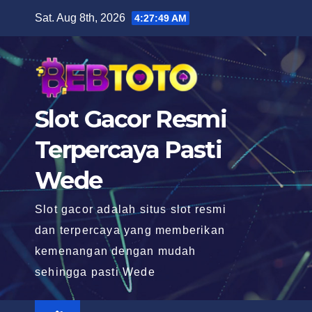
Skip
Sat. Aug 8th, 2026
4:27:50 AM
to
content
Slot Gacor Resmi
Terpercaya Pasti
Wede
Slot gacor adalah situs slot resmi
dan terpercaya yang memberikan
kemenangan dengan mudah
sehingga pasti Wede