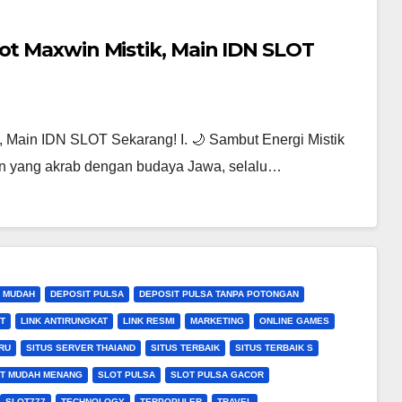
pot Maxwin Mistik, Main IDN SLOT
, Main IDN SLOT Sekarang! I. 🌙 Sambut Energi Mistik
an yang akrab dengan budaya Jawa, selalu…
T MUDAH
DEPOSIT PULSA
DEPOSIT PULSA TANPA POTONGAN
OT
LINK ANTIRUNGKAT
LINK RESMI
MARKETING
ONLINE GAMES
RU
SITUS SERVER THAIAND
SITUS TERBAIK
SITUS TERBAIK S
T MUDAH MENANG
SLOT PULSA
SLOT PULSA GACOR
SLOT777
TECHNOLOGY
TERPOPULER
TRAVEL