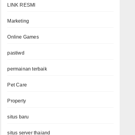
LINK RESMI
Marketing
Online Games
pastiwd
permainan terbaik
Pet Care
Property
situs baru
situs server thaiand