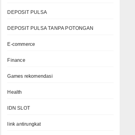
DEPOSIT PULSA
DEPOSIT PULSA TANPA POTONGAN
E-commerce
Finance
Games rekomendasi
Health
IDN SLOT
link antirungkat