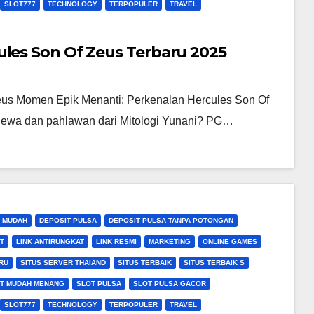
SLOT777
TECHNOLOGY
TERPOPULER
TRAVEL
ules Son Of Zeus Terbaru 2025
eus Momen Epik Menanti: Perkenalan Hercules Son Of
 dewa dan pahlawan dari Mitologi Yunani? PG…
T MUDAH
DEPOSIT PULSA
DEPOSIT PULSA TANPA POTONGAN
OT
LINK ANTIRUNGKAT
LINK RESMI
MARKETING
ONLINE GAMES
RU
SITUS SERVER THAIAND
SITUS TERBAIK
SITUS TERBAIK S
T MUDAH MENANG
SLOT PULSA
SLOT PULSA GACOR
SLOT777
TECHNOLOGY
TERPOPULER
TRAVEL