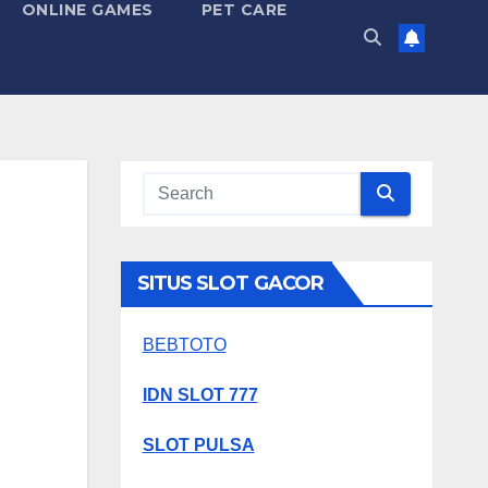
ONLINE GAMES
PET CARE
SITUS SLOT GACOR
BEBTOTO
IDN SLOT 777
SLOT PULSA