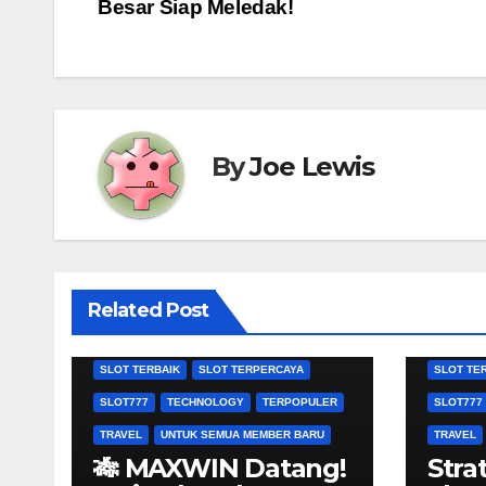
Besar Siap Meledak!
LINK RESMI
MARKETING
LINK RES
navigation
ONLINE GAMES
PASTIWD
ONLINE 
PERMAINAN TERBAIK
PET CARE
PERMAIN
PROPERTY
SITUS BARU
PROPER
SITUS SERVER THAIAND
SITUS TERBAIK
SITUS S
By
Joe Lewis
SITUS TERBAIK S
SITUS TERPERCAYA
SITUS TE
BUSINESS
DEPO PULSA
BUSINES
SLOT GACOR
SLOT GA
DEPO PULSA TANPA POTONGAN
DEPO PU
SLOT GACOR TERPERCAYA
SLOT GA
DEPOSIT MUDAH
DEPOSIT PULSA
DEPOSIT
SLOT MUDAH MENANG
SLOT PULSA
SLOT MU
DEPOSIT PULSA TANPA POTONGAN
DEPOSIT
Related Post
SLOT PULSA GACOR
SLOT PU
E-COMMERCE
FINANCE
E-COMM
SLOT PULSA TANPA POTONGAN
SLOT PU
GAMES REKOMENDASI
HEALTH
GAMES 
SLOT TERBAIK
SLOT TERPERCAYA
SLOT TE
IDN SLOT
LINK ANTIRUNGKAT
IDN SLO
SLOT777
TECHNOLOGY
TERPOPULER
SLOT777
LINK RESMI
MARKETING
LINK RE
TRAVEL
UNTUK SEMUA MEMBER BARU
TRAVEL
ONLINE GAMES
PASTIWD
ONLINE 
🎋 MAXWIN Datang!
Stra
PERMAINAN TERBAIK
PET CARE
PERMAIN