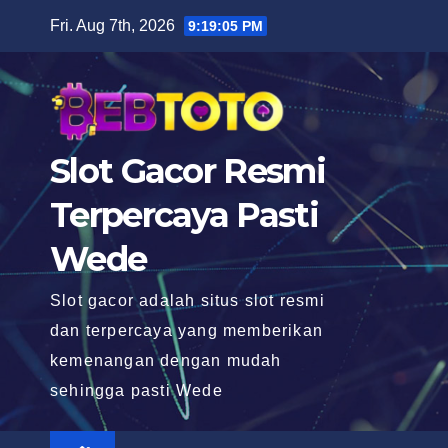
Skip
Fri. Aug 7th, 2026
9:19:06 PM
to
content
Slot Gacor Resmi
Terpercaya Pasti
Wede
Slot gacor adalah situs slot resmi
dan terpercaya yang memberikan
kemenangan dengan mudah
sehingga pasti Wede