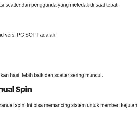
si scatter dan pengganda yang meledak di saat tepat.
nd versi PG SOFT adalah:
n hasil lebih baik dan scatter sering muncul.
nual Spin
manual spin. Ini bisa memancing sistem untuk memberi kejutan