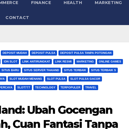
MMERCE
FINANCE
HEALTH
MARKETING
CONTACT
DEPOSIT MUDAH
DEPOSIT PULSA
DEPOSIT PULSA TANPA POTONGAN
IDN SLOT
LINK ANTIRUNGKAT
LINK RESMI
MARKETING
ONLINE GAMES
SITUS BARU
SITUS SERVER THAIAND
SITUS TERBAIK
SITUS TERBAIK S
AYA
SLOT MUDAH MENANG
SLOT PULSA
SLOT PULSA GACOR
PERCAYA
SLOT777
TECHNOLOGY
TERPOPULER
TRAVEL
and: Ubah Gocengan
ah, Cuan Fantasi Tanpa