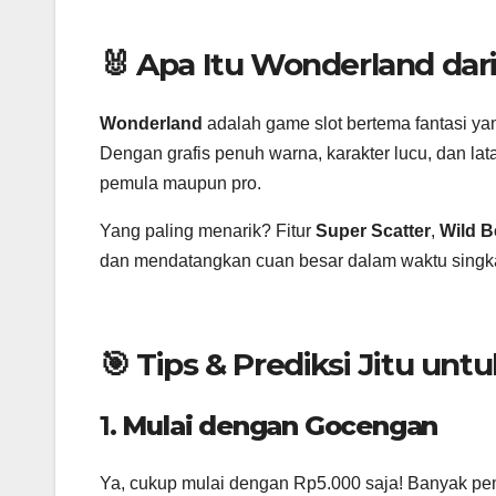
🐰 Apa Itu Wonderland dar
Wonderland
adalah game slot bertema fantasi yan
Dengan grafis penuh warna, karakter lucu, dan lat
pemula maupun pro.
Yang paling menarik? Fitur
Super Scatter
,
Wild 
dan mendatangkan cuan besar dalam waktu singka
🎯 Tips & Prediksi Jitu u
1.
Mulai dengan Gocengan
Ya, cukup mulai dengan Rp5.000 saja! Banyak pem