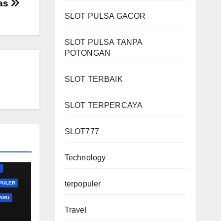
tas
SLOT PULSA GACOR
SLOT PULSA TANPA
POTONGAN
RBAIK
SLOT TERBAIK
AYA
BUSINESS
DEPO PULSA
DEPO PULSA TANPA POTONGAN
SLOT TERPERCAYA
DEPOSIT MUDAH
DEPOSIT PULSA
A
SLOT777
DEPOSIT PULSA TANPA POTONGAN
E-COMMERCE
FINANCE
Technology
GAMES REKOMENDASI
HEALTH
IDN SLOT
LINK ANTIRUNGKAT
terpopuler
PULER
LINK RESMI
MARKETING
ARU
ONLINE GAMES
PASTIWD
Travel
PERMAINAN TERBAIK
PET CARE