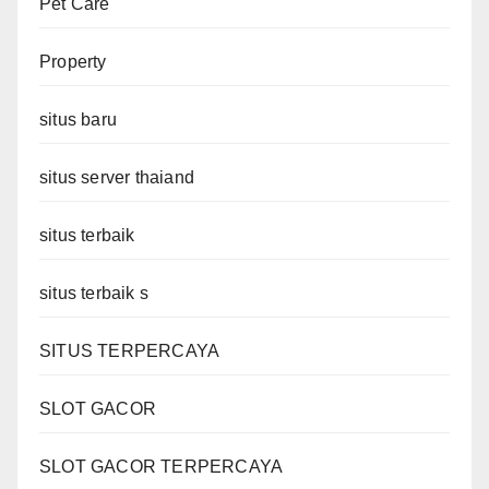
Pet Care
Property
situs baru
situs server thaiand
situs terbaik
situs terbaik s
SITUS TERPERCAYA
SLOT GACOR
SLOT GACOR TERPERCAYA