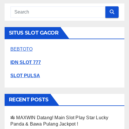
SITUS SLOT GACOR
BEBTOTO
IDN SLOT 777
SLOT PULSA
RECENT POSTS
🎋 MAXWIN Datang! Main Slot Play Star Lucky
Panda & Bawa Pulang Jackpot !