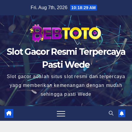
Skip
Fri. Aug 7th, 2026
10:18:30 AM
to
content
Slot Gacor Resmi Terpercaya
Pasti Wede
Slot gacor adalah situs slot resmi dan terpercaya
yang memberikan kemenangan dengan mudah
sehingga pasti Wede