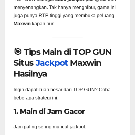
menyenangkan. Tak hanya menghibur, game ini
juga punya RTP tinggi yang membuka peluang
Maxwin
kapan pun.
🎯 Tips Main di TOP GUN
Situs
Jackpot
Maxwin
Hasilnya
Ingin dapat cuan besar dari TOP GUN? Coba
beberapa strategi ini:
1.
Main di Jam Gacor
Jam paling sering muncul jackpot: