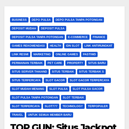
BUSINESS
DEPO PULSA
DEPO PULSA TANPA POTONGAN
DEPOSIT MUDAH
DEPOSIT PULSA
DEPOSIT PULSA TANPA POTONGAN
E-COMMERCE
FINANCE
GAMES REKOMENDASI
HEALTH
IDN SLOT
LINK ANTIRUNGKAT
LINK RESMI
MARKETING
ONLINE GAMES
PASTIWD
PERMAINAN TERBAIK
PET CARE
PROPERTY
SITUS BARU
SITUS SERVER THAIAND
SITUS TERBAIK
SITUS TERBAIK S
SITUS TERPERCAYA
SLOT GACOR
SLOT GACOR TERPERCAYA
SLOT MUDAH MENANG
SLOT PULSA
SLOT PULSA GACOR
SLOT PULSA TANPA POTONGAN
SLOT TERBAIK
SLOT TERPERCAYA
SLOT777
TECHNOLOGY
TERPOPULER
TRAVEL
UNTUK SEMUA MEMBER BARU
TOP GUN: Situs Jackpot