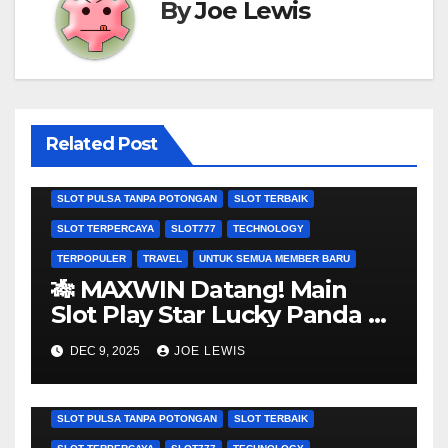
By
Joe Lewis
ONLINE GAMES
PASTIWD
PERMAINAN TERBAIK
PET CARE
PROPERTY
SITUS BARU
SITUS SERVER THAIAND
SITUS TERBAIK
SITUS TERBAIK S
BUSINESS
DEPO PULSA
DEPO PULSA TANPA POTONGAN
SITUS TERPERCAYA
SLOT GACOR
DEPOSIT MUDAH
DEPOSIT PULSA
Related Post
SLOT GACOR TERPERCAYA
SLOT MUDAH MENANG
DEPOSIT PULSA TANPA POTONGAN
E-COMMERCE
FINANCE
SLOT PULSA
SLOT PULSA GACOR
GAMES REKOMENDASI
HEALTH
IDN SLOT
SLOT PULSA TANPA POTONGAN
SLOT TERBAIK
LINK ANTIRUNGKAT
LINK RESMI
MARKETING
SLOT TERPERCAYA
SLOT777
TECHNOLOGY
ONLINE GAMES
PASTIWD
PERMAINAN TERBAIK
TERPOPULER
TRAVEL
UNTUK SEMUA MEMBER BARU
PET CARE
PROPERTY
SITUS BARU
🎋 MAXWIN Datang! Main
SITUS SERVER THAIAND
SITUS TERBAIK
SITUS TERBAIK S
Slot Play Star Lucky Panda &
BUSINESS
DEPO PULSA
DEPO PULSA TANPA POTONGAN
SITUS TERPERCAYA
SLOT GACOR
Bawa Pulang Jackpot !
DEPOSIT MUDAH
DEPOSIT PULSA
DEC 9, 2025
JOE LEWIS
SLOT GACOR TERPERCAYA
SLOT MUDAH MENANG
DEPOSIT PULSA TANPA POTONGAN
E-COMMERCE
FINANCE
SLOT PULSA
SLOT PULSA GACOR
GAMES REKOMENDASI
HEALTH
IDN SLOT
SLOT PULSA TANPA POTONGAN
SLOT TERBAIK
LINK ANTIRUNGKAT
LINK RESMI
MARKETING