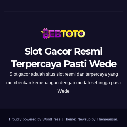
Slot Gacor Resmi
Terpercaya Pasti Wede
Slot gacor adalah situs slot resmi dan terpercaya yang
memberikan kemenangan dengan mudah sehingga pasti
Wede
Proudly powered by WordPress
|
Theme: Newsup by
Themeansar
.