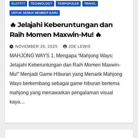
SLOT777
TECHNOLOGY
TERPOPULER
TRAVEL
UNTUK SEMUA MEMBER BARU
🔥 Jelajahi Keberuntungan dan
Raih Momen Maxwin-Mu! 🔥
NOVEMBER 26, 2025
JOE LEWIS
MAHJONG WAYS 1. Mengapa “Mahjong Ways:
Jelajahi Keberuntungan dan Raih Momen Maxwin-
Mu!” Menjadi Game Hiburan yang Menarik Mahjong
Ways berkembang sebagai game hiburan bertema
mahjong yang menawarkan pengalaman visual
kaya…