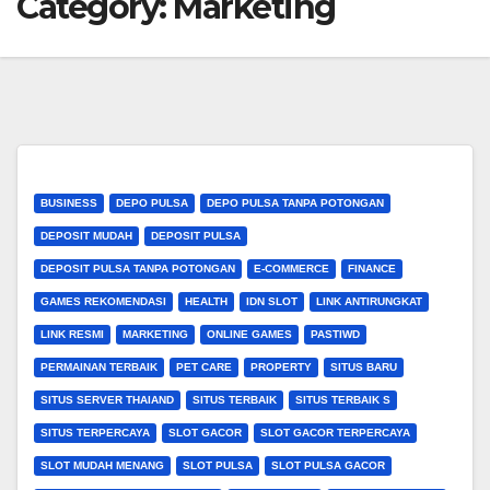
Category:
Marketing
BUSINESS
DEPO PULSA
DEPO PULSA TANPA POTONGAN
DEPOSIT MUDAH
DEPOSIT PULSA
DEPOSIT PULSA TANPA POTONGAN
E-COMMERCE
FINANCE
GAMES REKOMENDASI
HEALTH
IDN SLOT
LINK ANTIRUNGKAT
LINK RESMI
MARKETING
ONLINE GAMES
PASTIWD
PERMAINAN TERBAIK
PET CARE
PROPERTY
SITUS BARU
SITUS SERVER THAIAND
SITUS TERBAIK
SITUS TERBAIK S
SITUS TERPERCAYA
SLOT GACOR
SLOT GACOR TERPERCAYA
SLOT MUDAH MENANG
SLOT PULSA
SLOT PULSA GACOR