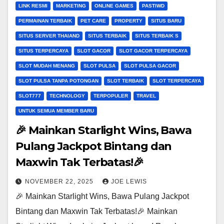
LINK RESMI
MARKETING
ONLINE GAMES
PASTIWD
PERMAINAN TERBAIK
PET CARE
PROPERTY
SITUS BARU
SITUS SERVER THAIAND
SITUS TERBAIK
SITUS TERBAIK S
SITUS TERPERCAYA
SLOT GACOR
SLOT GACOR TERPERCAYA
SLOT MUDAH MENANG
SLOT PULSA
SLOT PULSA GACOR
SLOT PULSA TANPA POTONGAN
SLOT TERBAIK
SLOT TERPERCAYA
SLOT777
TECHNOLOGY
TERPOPULER
TRAVEL
UNTUK SEMUA MEMBER BARU
🎉 Mainkan Starlight Wins, Bawa
Pulang Jackpot Bintang dan
Maxwin Tak Terbatas!🎉
NOVEMBER 22, 2025
JOE LEWIS
🎉 Mainkan Starlight Wins, Bawa Pulang Jackpot
Bintang dan Maxwin Tak Terbatas!🎉 Mainkan