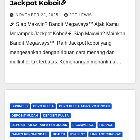
Jackpot Koboi!🎉
NOVEMBER 23, 2025
JOE LEWIS
🎉 Siap Maxwin? Bandit Megaways™ Ajak Kamu
Merampok Jackpot Koboi!🎉 Siap Maxwin? Mainkan
Bandit Megaways™! Raih Jackpot koboi yang
mengesankan dengan ribuan cara menang dan
multiplier tak terbatas. Kemenangan menantimu!…
BUSINESS
DEPO PULSA
DEPO PULSA TANPA POTONGAN
DEPOSIT MUDAH
DEPOSIT PULSA
DEPOSIT PULSA TANPA POTONGAN
E-COMMERCE
FINANCE
GAMES REKOMENDASI
HEALTH
IDN SLOT
LINK ANTIRUNGKAT