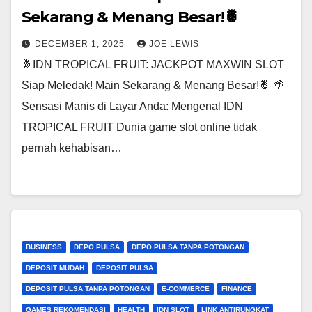
Sekarang & Menang Besar!🍍
DECEMBER 1, 2025
JOE LEWIS
🍍IDN TROPICAL FRUIT: JACKPOT MAXWIN SLOT
Siap Meledak! Main Sekarang & Menang Besar!🍍 🌴
Sensasi Manis di Layar Anda: Mengenal IDN
TROPICAL FRUIT Dunia game slot online tidak
pernah kehabisan…
BUSINESS
DEPO PULSA
DEPO PULSA TANPA POTONGAN
DEPOSIT MUDAH
DEPOSIT PULSA
DEPOSIT PULSA TANPA POTONGAN
E-COMMERCE
FINANCE
GAMES REKOMENDASI
HEALTH
IDN SLOT
LINK ANTIRUNGKAT