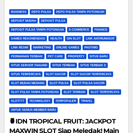
BUSINESS
DEPO PULSA
DEPO PULSA TANPA POTONGAN
DEPOSIT MUDAH
DEPOSIT PULSA
DEPOSIT PULSA TANPA POTONGAN
E-COMMERCE
FINANCE
GAMES REKOMENDASI
HEALTH
IDN SLOT
LINK ANTIRUNGKAT
LINK RESMI
MARKETING
ONLINE GAMES
PASTIWD
PERMAINAN TERBAIK
PET CARE
PROPERTY
SITUS BARU
SITUS SERVER THAIAND
SITUS TERBAIK
SITUS TERBAIK S
SITUS TERPERCAYA
SLOT GACOR
SLOT GACOR TERPERCAYA
SLOT MUDAH MENANG
SLOT PULSA
SLOT PULSA GACOR
SLOT PULSA TANPA POTONGAN
SLOT TERBAIK
SLOT TERPERCAYA
SLOT777
TECHNOLOGY
TERPOPULER
TRAVEL
UNTUK SEMUA MEMBER BARU
🍍IDN TROPICAL FRUIT: JACKPOT
MAXWIN SLOT Siap Meledak! Main