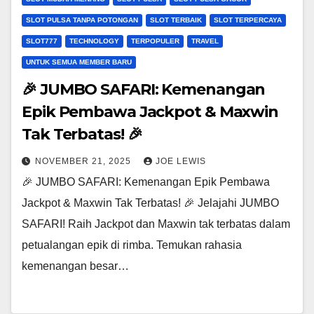
SLOT PULSA TANPA POTONGAN
SLOT TERBAIK
SLOT TERPERCAYA
SLOT777
TECHNOLOGY
TERPOPULER
TRAVEL
UNTUK SEMUA MEMBER BARU
🎉 JUMBO SAFARI: Kemenangan
Epik Pembawa Jackpot & Maxwin
Tak Terbatas! 🎉
NOVEMBER 21, 2025
JOE LEWIS
🎉 JUMBO SAFARI: Kemenangan Epik Pembawa
Jackpot & Maxwin Tak Terbatas! 🎉 Jelajahi JUMBO
SAFARI! Raih Jackpot dan Maxwin tak terbatas dalam
petualangan epik di rimba. Temukan rahasia
kemenangan besar…