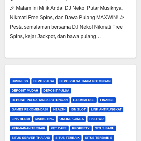
🎉 Malam Ini Milik Anda! DJ Neko: Putar Musiknya,
Nikmati Free Spins, dan Bawa Pulang MAXWIN! 🎉
Pesta semalaman bersama DJ Neko! Nikmati Free
Spins, kejar Jackpot, dan bawa pulang…
BUSINESS
DEPO PULSA
DEPO PULSA TANPA POTONGAN
DEPOSIT MUDAH
DEPOSIT PULSA
DEPOSIT PULSA TANPA POTONGAN
E-COMMERCE
FINANCE
GAMES REKOMENDASI
HEALTH
IDN SLOT
LINK ANTIRUNGKAT
LINK RESMI
MARKETING
ONLINE GAMES
PASTIWD
PERMAINAN TERBAIK
PET CARE
PROPERTY
SITUS BARU
SITUS SERVER THAIAND
SITUS TERBAIK
SITUS TERBAIK S