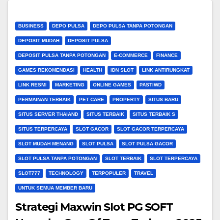
BUSINESS
DEPO PULSA
DEPO PULSA TANPA POTONGAN
DEPOSIT MUDAH
DEPOSIT PULSA
DEPOSIT PULSA TANPA POTONGAN
E-COMMERCE
FINANCE
GAMES REKOMENDASI
HEALTH
IDN SLOT
LINK ANTIRUNGKAT
LINK RESMI
MARKETING
ONLINE GAMES
PASTIWD
PERMAINAN TERBAIK
PET CARE
PROPERTY
SITUS BARU
SITUS SERVER THAIAND
SITUS TERBAIK
SITUS TERBAIK S
SITUS TERPERCAYA
SLOT GACOR
SLOT GACOR TERPERCAYA
SLOT MUDAH MENANG
SLOT PULSA
SLOT PULSA GACOR
SLOT PULSA TANPA POTONGAN
SLOT TERBAIK
SLOT TERPERCAYA
SLOT777
TECHNOLOGY
TERPOPULER
TRAVEL
UNTUK SEMUA MEMBER BARU
Strategi Maxwin Slot PG SOFT