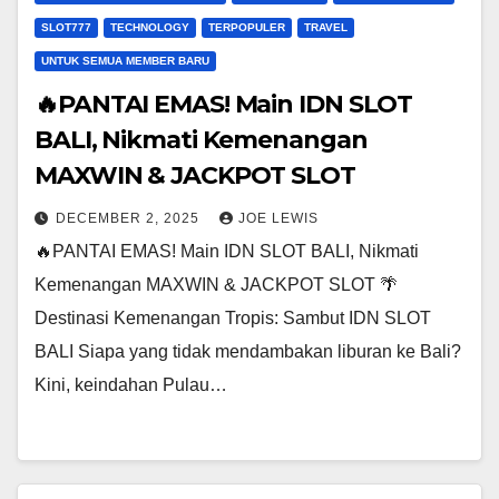
SLOT777
TECHNOLOGY
TERPOPULER
TRAVEL
UNTUK SEMUA MEMBER BARU
🔥PANTAI EMAS! Main IDN SLOT
BALI, Nikmati Kemenangan
MAXWIN & JACKPOT SLOT
DECEMBER 2, 2025
JOE LEWIS
🔥PANTAI EMAS! Main IDN SLOT BALI, Nikmati
Kemenangan MAXWIN & JACKPOT SLOT 🌴
Destinasi Kemenangan Tropis: Sambut IDN SLOT
BALI Siapa yang tidak mendambakan liburan ke Bali?
Kini, keindahan Pulau…