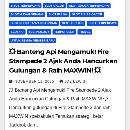
SITUS TERPERCAYA
SLOT GACOR
SLOT GACOR TERPERCAYA
SLOT MUDAH MENANG
SLOT PULSA
SLOT PULSA GACOR
SLOT PULSA TANPA POTONGAN
SLOT TERBAIK
SLOT TERPERCAYA
SLOT777
TECHNOLOGY
TERPOPULER
TRAVEL
UNTUK SEMUA MEMBER BARU
💥 Banteng Api Mengamuk! Fire
Stampede 2 Ajak Anda Hancurkan
Gulungan & Raih MAXWIN! 💥
NOVEMBER 12, 2025
JOE LEWIS
💥 Banteng Api Mengamuk! Fire Stampede 2 Ajak
Anda Hancurkan Gulungan & Raih MAXWIN! 💥
Hancurkan gulungan di Fire Stampede 2 dan raih
MAXWIN spektakuler! Temukan strategi, kejar
Jackpot, dan…