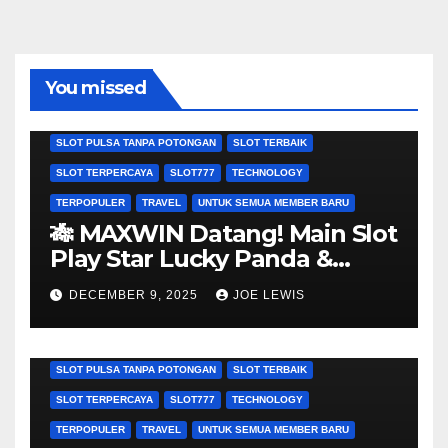
SITUS SERVER THAIAND
SITUS TERBAIK
SITUS TERBAIK S
BUSINESS
DEPO PULSA
DEPO PULSA TANPA POTONGAN
SITUS TERPERCAYA
SLOT GACOR
DEPOSIT MUDAH
DEPOSIT PULSA
You missed
SLOT GACOR TERPERCAYA
SLOT MUDAH MENANG
DEPOSIT PULSA TANPA POTONGAN
E-COMMERCE
FINANCE
SLOT PULSA
SLOT PULSA GACOR
GAMES REKOMENDASI
HEALTH
IDN SLOT
SLOT PULSA TANPA POTONGAN
SLOT TERBAIK
LINK ANTIRUNGKAT
LINK RESMI
MARKETING
SLOT TERPERCAYA
SLOT777
TECHNOLOGY
ONLINE GAMES
PASTIWD
PERMAINAN TERBAIK
TERPOPULER
TRAVEL
UNTUK SEMUA MEMBER BARU
PET CARE
PROPERTY
SITUS BARU
🎋 MAXWIN Datang! Main Slot
Play Star Lucky Panda &
SITUS SERVER THAIAND
SITUS TERBAIK
SITUS TERBAIK S
BUSINESS
DEPO PULSA
DEPO PULSA TANPA POTONGAN
Bawa Pulang Jackpot !
SITUS TERPERCAYA
SLOT GACOR
DECEMBER 9, 2025
JOE LEWIS
DEPOSIT MUDAH
DEPOSIT PULSA
SLOT GACOR TERPERCAYA
SLOT MUDAH MENANG
DEPOSIT PULSA TANPA POTONGAN
E-COMMERCE
FINANCE
SLOT PULSA
SLOT PULSA GACOR
GAMES REKOMENDASI
HEALTH
IDN SLOT
SLOT PULSA TANPA POTONGAN
SLOT TERBAIK
LINK ANTIRUNGKAT
LINK RESMI
MARKETING
SLOT TERPERCAYA
SLOT777
TECHNOLOGY
ONLINE GAMES
PASTIWD
PERMAINAN TERBAIK
TERPOPULER
TRAVEL
UNTUK SEMUA MEMBER BARU
PET CARE
PROPERTY
SITUS BARU