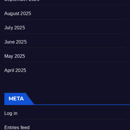
August 2025
July 2025
June 2025
May 2025
April 2025
META
Log in
Entries feed