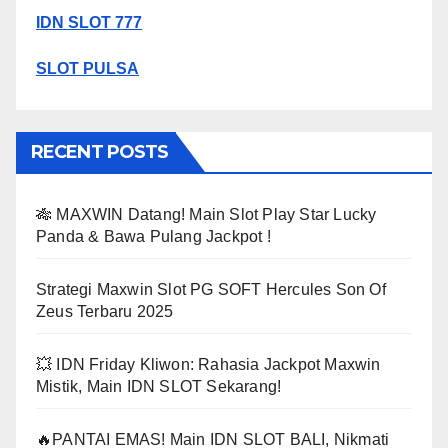
IDN SLOT 777
SLOT PULSA
RECENT POSTS
🎋 MAXWIN Datang! Main Slot Play Star Lucky
Panda & Bawa Pulang Jackpot !
Strategi Maxwin Slot PG SOFT Hercules Son Of
Zeus Terbaru 2025
💥 IDN Friday Kliwon: Rahasia Jackpot Maxwin
Mistik, Main IDN SLOT Sekarang!
🔥PANTAI EMAS! Main IDN SLOT BALI, Nikmati