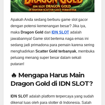
Apakah Anda sedang berburu game slot gacor
dengan potensi kemenangan besar? Jika iya,
maka
Dragon Gold
dari
IDN SLOT
adalah
jawabannya! Game slot bertema naga emas ini
sedang jadi primadona para pemain karena sering
menghadirkan
Scatter Gold terbanyak
, membuka
peluang menang super besar dalam sekali
putaran!
🔥 Mengapa Harus Main
Dragon Gold di IDN SLOT?
IDN SLOT
adalah platform terpercaya yang sudah
dikenal luas oleh para slotter di Indonesia. Salah