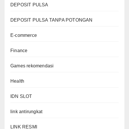
DEPOSIT PULSA
DEPOSIT PULSA TANPA POTONGAN
E-commerce
Finance
Games rekomendasi
Health
IDN SLOT
link antirungkat
LINK RESMI