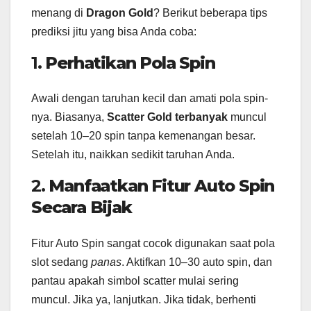
menang di
Dragon Gold
? Berikut beberapa tips
prediksi jitu yang bisa Anda coba:
1.
Perhatikan Pola Spin
Awali dengan taruhan kecil dan amati pola spin-
nya. Biasanya,
Scatter Gold terbanyak
muncul
setelah 10–20 spin tanpa kemenangan besar.
Setelah itu, naikkan sedikit taruhan Anda.
2.
Manfaatkan Fitur Auto Spin
Secara Bijak
Fitur Auto Spin sangat cocok digunakan saat pola
slot sedang
panas
. Aktifkan 10–30 auto spin, dan
pantau apakah simbol scatter mulai sering
muncul. Jika ya, lanjutkan. Jika tidak, berhenti