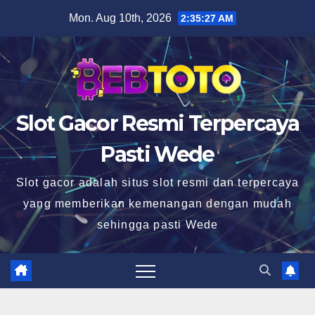
Skip
Mon. Aug 10th, 2026
2:35:27 AM
to
content
Slot Gacor Resmi Terpercaya
Pasti Wede
Slot gacor adalah situs slot resmi dan terpercaya
yang memberikan kemenangan dengan mudah
sehingga pasti Wede