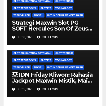
SLOT PULSA TANPA POTONGAN
SLOT TERBAIK
LINK ANTIRUNGKAT
LINK RESMI
MARKETING
SLOT TERPERCAYA
SLOT777
TECHNOLOGY
ONLINE GAMES
PASTIWD
PERMAINAN TERBAIK
TERPOPULER
TRAVEL
UNTUK SEMUA MEMBER BARU
PET CARE
PROPERTY
SITUS BARU
Strategi Maxwin Slot PG
SITUS SERVER THAIAND
SITUS TERBAIK
SITUS TERBAIK S
SOFT Hercules Son Of Zeus
SITUS TERPERCAYA
SLOT GACOR
Terbaru 2025
DEC 6, 2025
JOE LEWIS
SLOT GACOR TERPERCAYA
SLOT MUDAH MENANG
SLOT PULSA
SLOT PULSA GACOR
SLOT PULSA TANPA POTONGAN
SLOT TERBAIK
SLOT TERPERCAYA
SLOT777
TECHNOLOGY
TERPOPULER
TRAVEL
UNTUK SEMUA MEMBER BARU
💥 IDN Friday Kliwon: Rahasia
Jackpot Maxwin Mistik, Main
IDN SLOT Sekarang!
DEC 5, 2025
JOE LEWIS