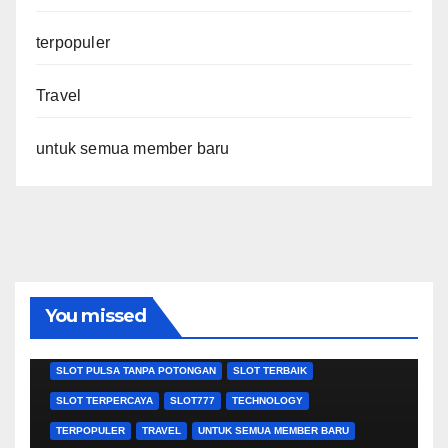
terpopuler
BUSINESS
DEPO PULSA
DEPO PULSA TANPA POTONGAN
DEPOSIT MUDAH
DEPOSIT PULSA
Travel
DEPOSIT PULSA TANPA POTONGAN
E-COMMERCE
FINANCE
GAMES REKOMENDASI
HEALTH
IDN SLOT
untuk semua member baru
LINK ANTIRUNGKAT
LINK RESMI
MARKETING
ONLINE GAMES
PASTIWD
PERMAINAN TERBAIK
PET CARE
PROPERTY
SITUS BARU
SITUS SERVER THAIAND
SITUS TERBAIK
SITUS TERBAIK S
BUSINESS
DEPO PULSA
DEPO PULSA TANPA POTONGAN
SITUS TERPERCAYA
SLOT GACOR
DEPOSIT MUDAH
DEPOSIT PULSA
You missed
SLOT GACOR TERPERCAYA
SLOT MUDAH MENANG
DEPOSIT PULSA TANPA POTONGAN
E-COMMERCE
FINANCE
SLOT PULSA
SLOT PULSA GACOR
GAMES REKOMENDASI
HEALTH
IDN SLOT
SLOT PULSA TANPA POTONGAN
SLOT TERBAIK
LINK ANTIRUNGKAT
LINK RESMI
MARKETING
SLOT TERPERCAYA
SLOT777
TECHNOLOGY
ONLINE GAMES
PASTIWD
PERMAINAN TERBAIK
TERPOPULER
TRAVEL
UNTUK SEMUA MEMBER BARU
PET CARE
PROPERTY
SITUS BARU