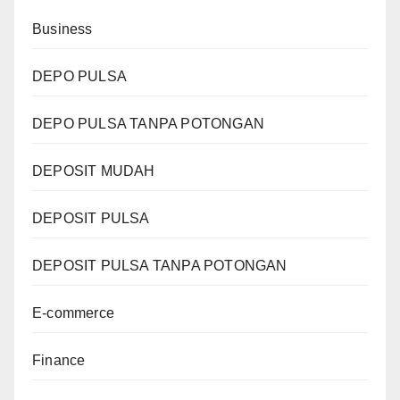
Business
DEPO PULSA
DEPO PULSA TANPA POTONGAN
DEPOSIT MUDAH
DEPOSIT PULSA
DEPOSIT PULSA TANPA POTONGAN
E-commerce
Finance