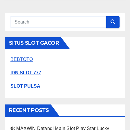
SITUS SLOT GACOR
BEBTOTO
IDN SLOT 777
SLOT PULSA
RECENT POSTS
🎋 MAXWIN Datang! Main Slot Play Star Lucky