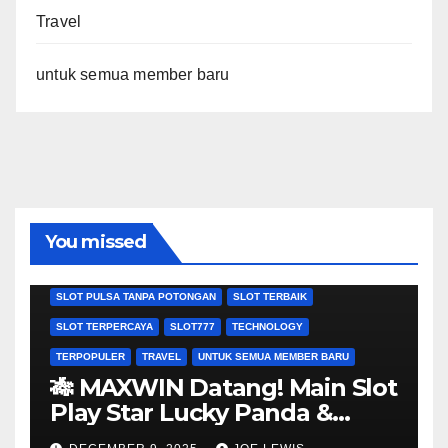
Travel
DEPOSIT PULSA TANPA POTONGAN
E-COMMERCE
FINANCE
GAMES REKOMENDASI
HEALTH
IDN SLOT
untuk semua member baru
LINK ANTIRUNGKAT
LINK RESMI
MARKETING
ONLINE GAMES
PASTIWD
PERMAINAN TERBAIK
PET CARE
PROPERTY
SITUS BARU
SITUS SERVER THAIAND
SITUS TERBAIK
SITUS TERBAIK S
BUSINESS
DEPO PULSA
DEPO PULSA TANPA POTONGAN
SITUS TERPERCAYA
SLOT GACOR
DEPOSIT MUDAH
DEPOSIT PULSA
You missed
SLOT GACOR TERPERCAYA
SLOT MUDAH MENANG
DEPOSIT PULSA TANPA POTONGAN
E-COMMERCE
FINANCE
SLOT PULSA
SLOT PULSA GACOR
GAMES REKOMENDASI
HEALTH
IDN SLOT
SLOT PULSA TANPA POTONGAN
SLOT TERBAIK
LINK ANTIRUNGKAT
LINK RESMI
MARKETING
SLOT TERPERCAYA
SLOT777
TECHNOLOGY
ONLINE GAMES
PASTIWD
PERMAINAN TERBAIK
TERPOPULER
TRAVEL
UNTUK SEMUA MEMBER BARU
PET CARE
PROPERTY
SITUS BARU
🎋 MAXWIN Datang! Main Slot
Play Star Lucky Panda &
SITUS SERVER THAIAND
SITUS TERBAIK
SITUS TERBAIK S
BUSINESS
DEPO PULSA
DEPO PULSA TANPA POTONGAN
Bawa Pulang Jackpot !
SITUS TERPERCAYA
SLOT GACOR