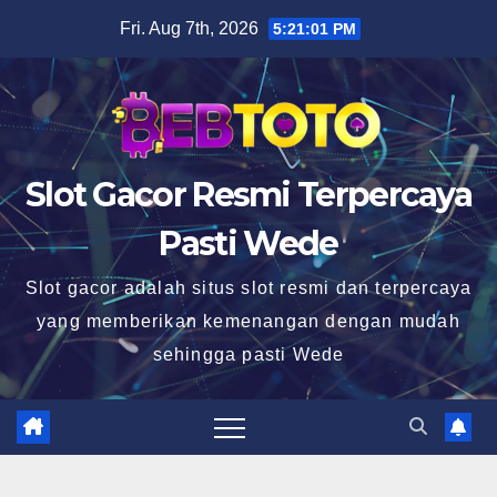
Skip
Fri. Aug 7th, 2026
5:21:02 PM
to
content
Slot Gacor Resmi Terpercaya
Pasti Wede
Slot gacor adalah situs slot resmi dan terpercaya
yang memberikan kemenangan dengan mudah
sehingga pasti Wede