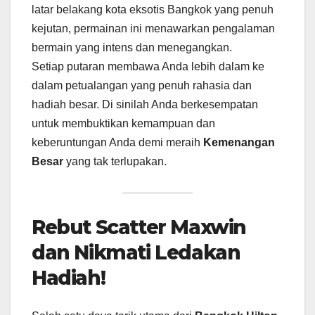
latar belakang kota eksotis Bangkok yang penuh
kejutan, permainan ini menawarkan pengalaman
bermain yang intens dan menegangkan.
Setiap putaran membawa Anda lebih dalam ke
dalam petualangan yang penuh rahasia dan
hadiah besar. Di sinilah Anda berkesempatan
untuk membuktikan kemampuan dan
keberuntungan Anda demi meraih
Kemenangan
Besar
yang tak terlupakan.
Rebut Scatter Maxwin
dan Nikmati Ledakan
Hadiah!