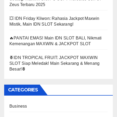
Zeus Terbaru 2025
💥 IDN Friday Kliwon: Rahasia Jackpot Maxwin
Mistik, Main IDN SLOT Sekarang!
🔥PANTAI EMAS! Main IDN SLOT BALI, Nikmati
Kemenangan MAXWIN & JACKPOT SLOT
🍍IDN TROPICAL FRUIT: JACKPOT MAXWIN
SLOT Siap Meledak! Main Sekarang & Menang
Besar!🍍
CATEGORIES
Business