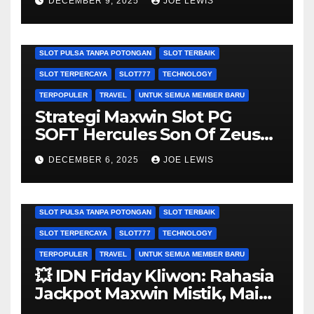
DECEMBER 9, 2025
JOE LEWIS
DEPOSIT MUDAH
DEPOSIT PULSA
SLOT GACOR TERPERCAYA
SLOT MUDAH MENANG
DEPOSIT PULSA TANPA POTONGAN
E-COMMERCE
FINANCE
SLOT PULSA
SLOT PULSA GACOR
GAMES REKOMENDASI
HEALTH
IDN SLOT
SLOT PULSA TANPA POTONGAN
SLOT TERBAIK
LINK ANTIRUNGKAT
LINK RESMI
MARKETING
SLOT TERPERCAYA
SLOT777
TECHNOLOGY
ONLINE GAMES
PASTIWD
PERMAINAN TERBAIK
TERPOPULER
TRAVEL
UNTUK SEMUA MEMBER BARU
PET CARE
PROPERTY
SITUS BARU
Strategi Maxwin Slot PG
SOFT Hercules Son Of Zeus
SITUS SERVER THAIAND
SITUS TERBAIK
SITUS TERBAIK S
BUSINESS
DEPO PULSA
DEPO PULSA TANPA POTONGAN
Terbaru 2025
SITUS TERPERCAYA
SLOT GACOR
DECEMBER 6, 2025
JOE LEWIS
DEPOSIT MUDAH
DEPOSIT PULSA
SLOT GACOR TERPERCAYA
SLOT MUDAH MENANG
DEPOSIT PULSA TANPA POTONGAN
E-COMMERCE
FINANCE
SLOT PULSA
SLOT PULSA GACOR
GAMES REKOMENDASI
HEALTH
IDN SLOT
SLOT PULSA TANPA POTONGAN
SLOT TERBAIK
LINK ANTIRUNGKAT
LINK RESMI
MARKETING
SLOT TERPERCAYA
SLOT777
TECHNOLOGY
ONLINE GAMES
PASTIWD
PERMAINAN TERBAIK
TERPOPULER
TRAVEL
UNTUK SEMUA MEMBER BARU
PET CARE
PROPERTY
SITUS BARU
💥 IDN Friday Kliwon: Rahasia
Jackpot Maxwin Mistik, Main
SITUS SERVER THAIAND
SITUS TERBAIK
SITUS TERBAIK S
IDN SLOT Sekarang!
SITUS TERPERCAYA
SLOT GACOR