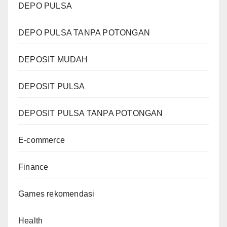
DEPO PULSA
DEPO PULSA TANPA POTONGAN
DEPOSIT MUDAH
DEPOSIT PULSA
DEPOSIT PULSA TANPA POTONGAN
E-commerce
Finance
Games rekomendasi
Health