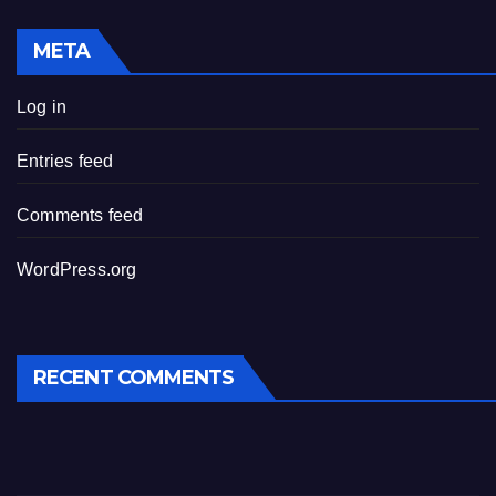
META
Log in
Entries feed
Comments feed
WordPress.org
RECENT COMMENTS