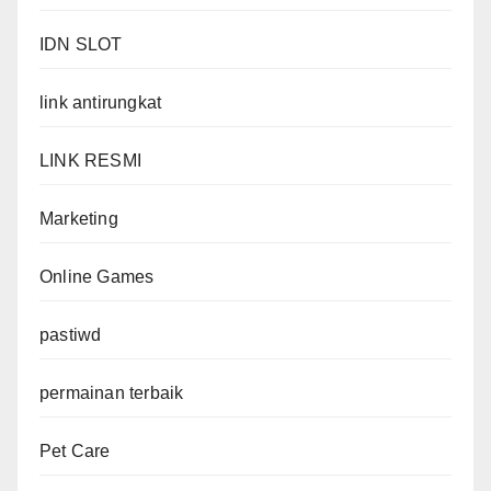
IDN SLOT
link antirungkat
LINK RESMI
Marketing
Online Games
pastiwd
permainan terbaik
Pet Care