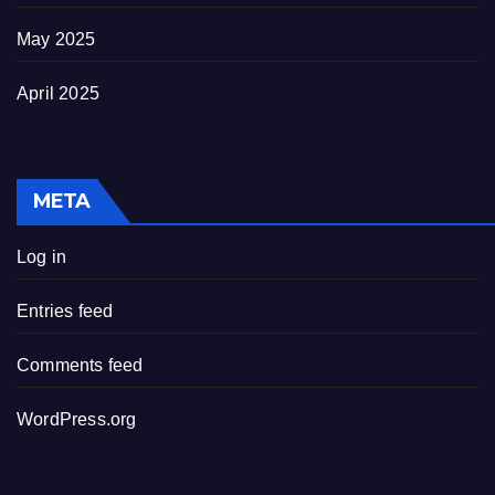
May 2025
April 2025
META
Log in
Entries feed
Comments feed
WordPress.org