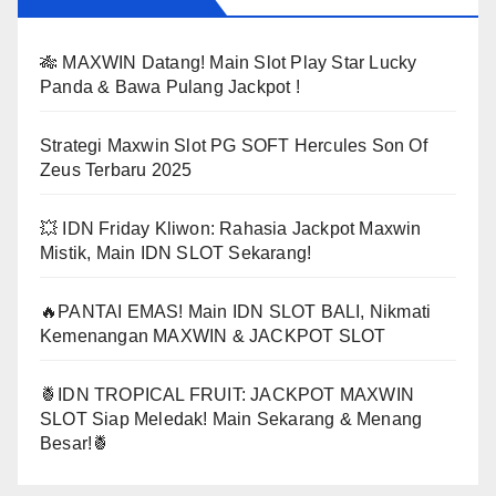
🎋 MAXWIN Datang! Main Slot Play Star Lucky
Panda & Bawa Pulang Jackpot !
Strategi Maxwin Slot PG SOFT Hercules Son Of
Zeus Terbaru 2025
💥 IDN Friday Kliwon: Rahasia Jackpot Maxwin
Mistik, Main IDN SLOT Sekarang!
🔥PANTAI EMAS! Main IDN SLOT BALI, Nikmati
Kemenangan MAXWIN & JACKPOT SLOT
🍍IDN TROPICAL FRUIT: JACKPOT MAXWIN
SLOT Siap Meledak! Main Sekarang & Menang
Besar!🍍