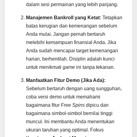
dalam sesi permainan yang lebih panjang.
Manajemen Bankroll yang Ketat:
Tetapkan
batas kerugian dan kemenangan sebelum
Anda mulai. Jangan pernah bertaruh
melebihi kemampuan finansial Anda. Jika
Anda sudah mencapai target kemenangan
harian, berhentilah. Disiplin adalah kunci
untuk menikmati
game
ini tanpa tekanan.
Manfaatkan Fitur Demo (Jika Ada):
Sebelum bertaruh dengan uang sungguhan,
coba versi demo untuk memahami
bagaimana fitur
Free Spins
dipicu dan
bagaimana simbol-simbol bernilai tinggi
muncul. Ini membantu Anda menentukan
ukuran taruhan yang optimal. Fokus