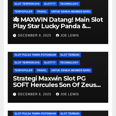
LINK ANTIRUNGKAT
LINK RESMI
MARKETING
SLOT TERPERCAYA
SLOT777
TECHNOLOGY
ONLINE GAMES
PASTIWD
PERMAINAN TERBAIK
TERPOPULER
TRAVEL
UNTUK SEMUA MEMBER BARU
PET CARE
PROPERTY
SITUS BARU
🎋 MAXWIN Datang! Main Slot
Play Star Lucky Panda &
SITUS SERVER THAIAND
SITUS TERBAIK
SITUS TERBAIK S
BUSINESS
DEPO PULSA
DEPO PULSA TANPA POTONGAN
Bawa Pulang Jackpot !
SITUS TERPERCAYA
SLOT GACOR
DECEMBER 9, 2025
JOE LEWIS
DEPOSIT MUDAH
DEPOSIT PULSA
SLOT GACOR TERPERCAYA
SLOT MUDAH MENANG
DEPOSIT PULSA TANPA POTONGAN
E-COMMERCE
FINANCE
SLOT PULSA
SLOT PULSA GACOR
GAMES REKOMENDASI
HEALTH
IDN SLOT
SLOT PULSA TANPA POTONGAN
SLOT TERBAIK
LINK ANTIRUNGKAT
LINK RESMI
MARKETING
SLOT TERPERCAYA
SLOT777
TECHNOLOGY
ONLINE GAMES
PASTIWD
PERMAINAN TERBAIK
TERPOPULER
TRAVEL
UNTUK SEMUA MEMBER BARU
PET CARE
PROPERTY
SITUS BARU
Strategi Maxwin Slot PG
SOFT Hercules Son Of Zeus
SITUS SERVER THAIAND
SITUS TERBAIK
SITUS TERBAIK S
BUSINESS
DEPO PULSA
DEPO PULSA TANPA POTONGAN
Terbaru 2025
SITUS TERPERCAYA
SLOT GACOR
DECEMBER 6, 2025
JOE LEWIS
DEPOSIT MUDAH
DEPOSIT PULSA
SLOT GACOR TERPERCAYA
SLOT MUDAH MENANG
DEPOSIT PULSA TANPA POTONGAN
E-COMMERCE
FINANCE
SLOT PULSA
SLOT PULSA GACOR
GAMES REKOMENDASI
HEALTH
IDN SLOT
SLOT PULSA TANPA POTONGAN
SLOT TERBAIK