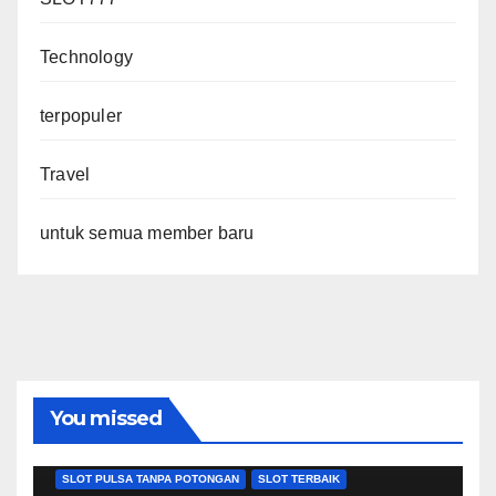
Technology
terpopuler
BUSINESS
DEPO PULSA
DEPO PULSA TANPA POTONGAN
DEPOSIT MUDAH
DEPOSIT PULSA
Travel
DEPOSIT PULSA TANPA POTONGAN
E-COMMERCE
FINANCE
GAMES REKOMENDASI
HEALTH
IDN SLOT
untuk semua member baru
LINK ANTIRUNGKAT
LINK RESMI
MARKETING
ONLINE GAMES
PASTIWD
PERMAINAN TERBAIK
PET CARE
PROPERTY
SITUS BARU
SITUS SERVER THAIAND
SITUS TERBAIK
SITUS TERBAIK S
BUSINESS
DEPO PULSA
DEPO PULSA TANPA POTONGAN
SITUS TERPERCAYA
SLOT GACOR
DEPOSIT MUDAH
DEPOSIT PULSA
You missed
SLOT GACOR TERPERCAYA
SLOT MUDAH MENANG
DEPOSIT PULSA TANPA POTONGAN
E-COMMERCE
FINANCE
SLOT PULSA
SLOT PULSA GACOR
GAMES REKOMENDASI
HEALTH
IDN SLOT
SLOT PULSA TANPA POTONGAN
SLOT TERBAIK