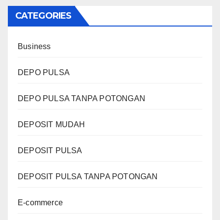
CATEGORIES
Business
DEPO PULSA
DEPO PULSA TANPA POTONGAN
DEPOSIT MUDAH
DEPOSIT PULSA
DEPOSIT PULSA TANPA POTONGAN
E-commerce