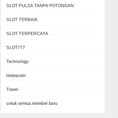
SLOT PULSA TANPA POTONGAN
BUSINESS
DEPO PULSA
SLOT TERBAIK
DEPO PULSA TANPA POTONGAN
SLOT TERPERCAYA
DEPOSIT MUDAH
DEPOSIT PULSA
DEPOSIT PULSA TANPA POTONGAN
SLOT777
E-COMMERCE
FINANCE
GAMES REKOMENDASI
HEALTH
Technology
IDN SLOT
LINK ANTIRUNGKAT
LINK RESMI
MARKETING
terpopuler
ONLINE GAMES
PASTIWD
Travel
PERMAINAN TERBAIK
PET CARE
PROPERTY
SITUS BARU
untuk semua member baru
ERBAIK
SITUS SERVER THAIAND
SITUS TERBAIK
CAYA
SITUS TERBAIK S
SITUS TERPERCAYA