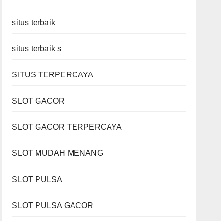
situs terbaik
situs terbaik s
SITUS TERPERCAYA
SLOT GACOR
SLOT GACOR TERPERCAYA
SLOT MUDAH MENANG
SLOT PULSA
SLOT PULSA GACOR