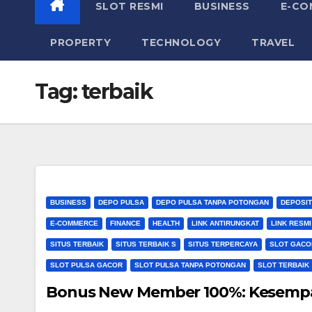
SLOT RESMI
BUSINESS
E-CO
PROPERTY
TECHNOLOGY
TRAVEL
Tag:
terbaik
BUSINESS
DEPO PULSA
DEPO PULSA TANPA POTONGAN
DEPOSI
E-COMMERCE
FINANCE
HEALTH
LINK ANTIRUNGKAT
LINK RESMI
SITUS TERBAIK
SITUS TERBAIK S
SITUS TERPERCAYA
SLOT GACO
SLOT PULSA GACOR
SLOT PULSA TANPA POTONGAN
SLOT TERBAIK
Bonus New Member 100%: Kesempa