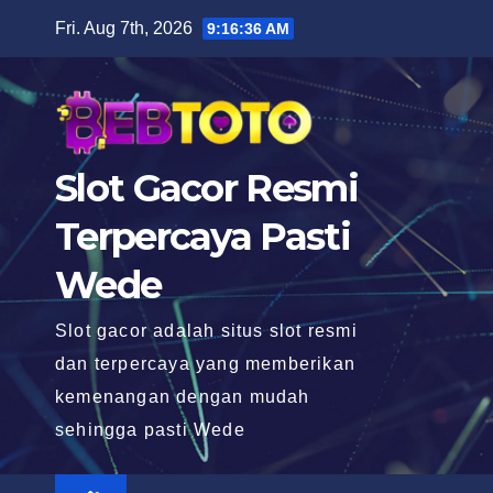
Skip
Fri. Aug 7th, 2026
9:16:37 AM
to
content
Slot Gacor Resmi
Terpercaya Pasti
Wede
Slot gacor adalah situs slot resmi
dan terpercaya yang memberikan
kemenangan dengan mudah
sehingga pasti Wede