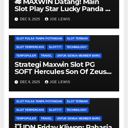
🎋 MAXWIN Datang! Main
SITUS SERVER THAIAND
SITUS TERBAIK
SITUS TERBAIK S
Slot Play Star Lucky Panda &
BUSINESS
DEPO PULSA
DEPO PULSA TANPA POTONGAN
SITUS TERPERCAYA
SLOT GACOR
Bawa Pulang Jackpot !
DEPOSIT MUDAH
DEPOSIT PULSA
DEC 9, 2025
JOE LEWIS
SLOT GACOR TERPERCAYA
SLOT MUDAH MENANG
DEPOSIT PULSA TANPA POTONGAN
E-COMMERCE
FINANCE
SLOT PULSA
SLOT PULSA GACOR
GAMES REKOMENDASI
HEALTH
IDN SLOT
SLOT PULSA TANPA POTONGAN
SLOT TERBAIK
LINK ANTIRUNGKAT
LINK RESMI
MARKETING
SLOT TERPERCAYA
SLOT777
TECHNOLOGY
ONLINE GAMES
PASTIWD
PERMAINAN TERBAIK
TERPOPULER
TRAVEL
UNTUK SEMUA MEMBER BARU
PET CARE
PROPERTY
SITUS BARU
Strategi Maxwin Slot PG
SITUS SERVER THAIAND
SITUS TERBAIK
SITUS TERBAIK S
SOFT Hercules Son Of Zeus
SITUS TERPERCAYA
SLOT GACOR
Terbaru 2025
DEC 6, 2025
JOE LEWIS
SLOT GACOR TERPERCAYA
SLOT MUDAH MENANG
SLOT PULSA
SLOT PULSA GACOR
SLOT PULSA TANPA POTONGAN
SLOT TERBAIK
SLOT TERPERCAYA
SLOT777
TECHNOLOGY
TERPOPULER
TRAVEL
UNTUK SEMUA MEMBER BARU
💥 IDN Friday Kliwon: Rahasia