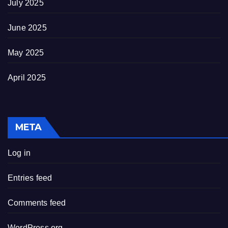
July 2025
June 2025
May 2025
April 2025
META
Log in
Entries feed
Comments feed
WordPress.org