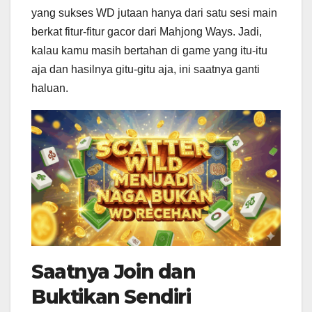
yang sukses WD jutaan hanya dari satu sesi main
berkat fitur-fitur gacor dari Mahjong Ways. Jadi,
kalau kamu masih bertahan di game yang itu-itu
aja dan hasilnya gitu-gitu aja, ini saatnya ganti
haluan.
Saatnya Join dan
Buktikan Sendiri