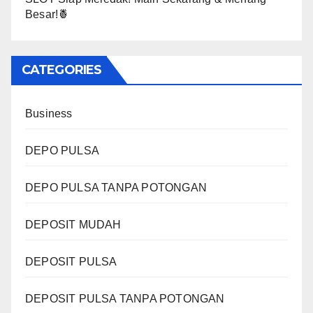
Besar!🍍
CATEGORIES
Business
DEPO PULSA
DEPO PULSA TANPA POTONGAN
DEPOSIT MUDAH
DEPOSIT PULSA
DEPOSIT PULSA TANPA POTONGAN