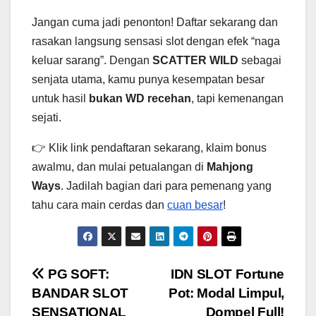
Jangan cuma jadi penonton! Daftar sekarang dan
rasakan langsung sensasi slot dengan efek “naga
keluar sarang”. Dengan
SCATTER WILD
sebagai
senjata utama, kamu punya kesempatan besar
untuk hasil
bukan WD recehan
, tapi kemenangan
sejati.
👉 Klik link pendaftaran sekarang, klaim bonus
awalmu, dan mulai petualangan di
Mahjong
Ways
. Jadilah bagian dari para pemenang yang
tahu cara main cerdas dan
cuan besar
!
Post
PG SOFT:
IDN SLOT Fortune
BANDAR SLOT
Pot: Modal Limpul,
navigation
SENSATIONAL
Dompel Full!