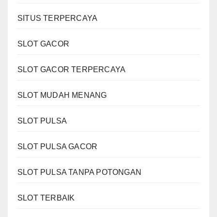
SITUS TERPERCAYA
SLOT GACOR
SLOT GACOR TERPERCAYA
SLOT MUDAH MENANG
SLOT PULSA
SLOT PULSA GACOR
SLOT PULSA TANPA POTONGAN
SLOT TERBAIK