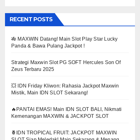
RECENT POSTS
🎋 MAXWIN Datang! Main Slot Play Star Lucky
Panda & Bawa Pulang Jackpot !
Strategi Maxwin Slot PG SOFT Hercules Son Of
Zeus Terbaru 2025
💥 IDN Friday Kliwon: Rahasia Jackpot Maxwin
Mistik, Main IDN SLOT Sekarang!
🔥PANTAI EMAS! Main IDN SLOT BALI, Nikmati
Kemenangan MAXWIN & JACKPOT SLOT
🍍IDN TROPICAL FRUIT: JACKPOT MAXWIN
SLOT Siap Meledak! Main Sekarang & Menang